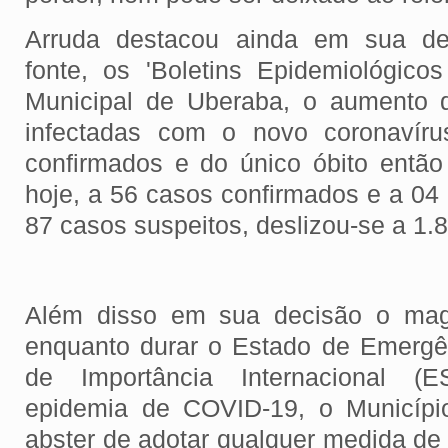
Arruda destacou ainda em sua d
fonte, os 'Boletins Epidemiológicos
Municipal de Uberaba, o aumento 
infectadas com o novo coronavírus
confirmados e do único óbito então 
hoje, a 56 casos confirmados e a 04 
87 casos suspeitos, deslizou-se a 1.80
Além disso em sua decisão o magi
enquanto durar o Estado de Emergê
de Importância Internacional (
epidemia de COVID-19, o Municípi
abster de adotar qualquer medida de 