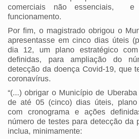
comerciais não essenciais, e 
funcionamento.
Por fim, o magistrado obrigou o Mu
apresentasse em cinco dias úteis (por
dia 12, um plano estratégico co
definidas, para ampliação do n
detecção da doença Covid-19, que 
coronavírus.
“(...) obrigar o Município de Uberaba
de até 05 (cinco) dias úteis, plano
com cronograma e ações definida
número de testes para detecção da p
inclua, minimamente: