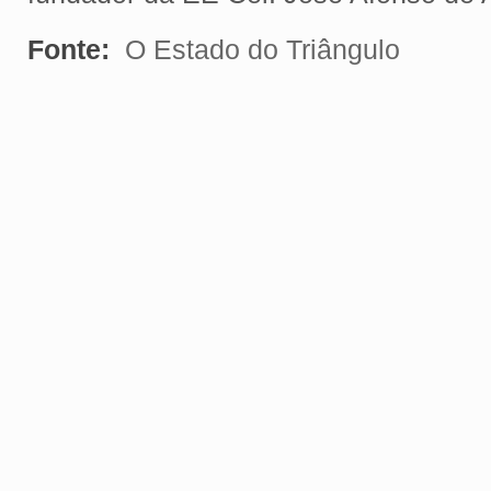
Fonte:
O Estado do Triângulo