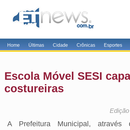
Home
Últimas
Cidade
Crônicas
Esportes
Escola Móvel SESI capa
costureiras
Edição
A Prefeitura Municipal, através 