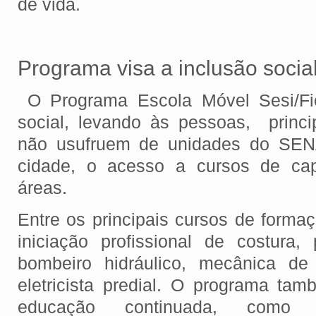
de vida.
Programa visa a inclusão socia
O Programa Escola Móvel Sesi/Fi
social, levando às pessoas, princ
não usufruem de unidades do SE
cidade, o acesso a cursos de cap
áreas.
Entre os principais cursos de forma
iniciação profissional de costura, 
bombeiro hidráulico, mecânica de
eletricista predial. O programa ta
educação continuada, como