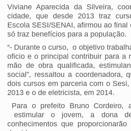
Viviane Aparecida da Silveira, co
cidade, que desde 2013 traz curs
Escola SESI/SENAI, afirmou ao final 
só traz benefícios para a população.
“- Durante o curso, o objetivo trabalh
oficio e o principal contribuir para 
mão de obra qualificada, estimula
social”, ressaltou a coordenadora, 
dois cursos em parceria com o Sesi
2013 e o de eletricista, em 2014.
Para o prefeito Bruno Cordeiro, a
estimular o jovem, a dona de
conhecimentos que proporcionarão