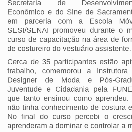
Secretaria de Desenvolvimen
Econômico e do Sine de Sacrament
em parceria com a Escola Móv
SESI/SENAI promoveu durante o 
curso de capacitação na área de for
de costureiro do vestuário assistente
Cerca de 35 participantes estão a
trabalho, comemorou a instrutora
Designer de Moda e Pós-Grad
Juventude e Cidadania pela FUN
que tanto ensinou como aprendeu. 
não tinha conhecimento de costura e
No final do curso percebi o cresc
aprenderam a dominar e controlar a 