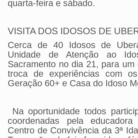
quarta-feira e sábado.
VISITA DOS IDOSOS DE UBE
Cerca de 40 Idosos de Ubera
Unidade de Atenção ao Idos
Sacramento no dia 21, para um 
troca de experiências com os
Geração 60+ e Casa do Idoso M
Na oportunidade todos partici
coordenadas pela educadora
Centro de Convivência da 3ª Ida