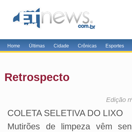
Home
Últimas
Cidade
Crônicas
Esportes
Retrospecto
Edição n
COLETA SELETIVA DO LIXO
Mutirões de limpeza vêm se