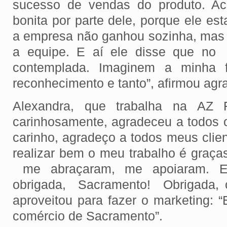
sucesso de vendas do produto. Ac
bonita por parte dele, porque ele e
a empresa não ganhou sozinha, mas 
a equipe. E aí ele disse que no 
contemplada. Imaginem a minha f
reconhecimento e tanto”, afirmou a
Alexandra, que trabalha na AZ 
carinhosamente, agradeceu a todos o
carinho, agradeço a todos meus clie
realizar bem o meu trabalho é graça
me abraçaram, me apoiaram. Es
obrigada, Sacramento! Obrigada, c
aproveitou para fazer o marketing:
comércio de Sacramento”.