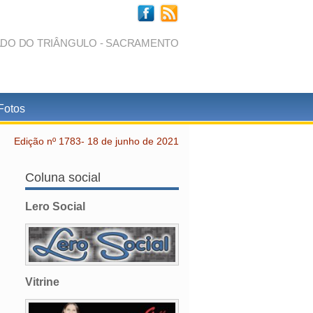
ADO DO TRIÂNGULO - SACRAMENTO
Fotos
Edição nº 1783- 18 de junho de 2021
Coluna social
Lero Social
Vitrine