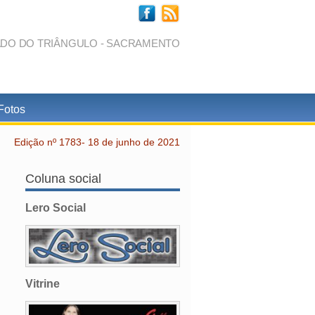
ADO DO TRIÂNGULO - SACRAMENTO
Fotos
Edição nº 1783- 18 de junho de 2021
Coluna social
Lero Social
Vitrine