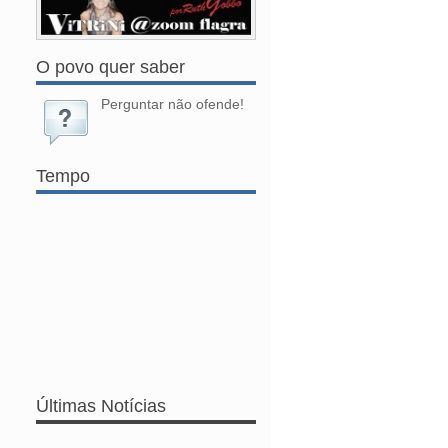
O povo quer saber
Perguntar não ofende!
Tempo
Últimas Notícias