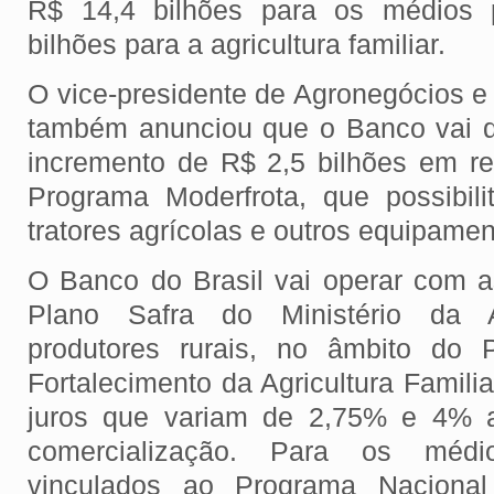
R$ 14,4 bilhões para os médios 
bilhões para a agricultura familiar.
O vice-presidente de Agronegócios e
também anunciou que o Banco vai d
incremento de R$ 2,5 bilhões em re
Programa Moderfrota, que possibil
tratores agrícolas e outros equipame
O Banco do Brasil vai operar com 
Plano Safra do Ministério da A
produtores rurais, no âmbito do 
Fortalecimento da Agricultura Famili
juros que variam de 2,75% e 4% a
comercialização. Para os médio
vinculados ao Programa Naciona