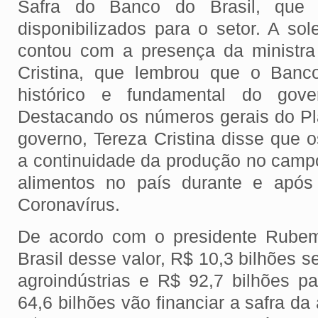
Safra do Banco do Brasil, que 
disponibilizados para o setor. A so
contou com a presença da ministra 
Cristina, que lembrou que o Banco
histórico e fundamental do gov
Destacando os números gerais do Pl
governo, Tereza Cristina disse que o
a continuidade da produção no camp
alimentos no país durante e apó
Coronavírus.
De acordo com o presidente Rube
Brasil desse valor, R$ 10,3 bilhões s
agroindústrias e R$ 92,7 bilhões pa
64,6 bilhões vão financiar a safra da 