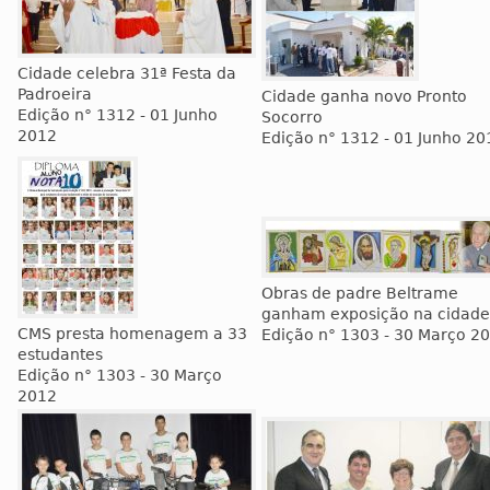
Cidade celebra 31ª Festa da
Padroeira
Cidade ganha novo Pronto
Edição n° 1312 - 01 Junho
Socorro
2012
Edição n° 1312 - 01 Junho 20
Obras de padre Beltrame
ganham exposição na cidade
CMS presta homenagem a 33
Edição n° 1303 - 30 Março 2
estudantes
Edição n° 1303 - 30 Março
2012