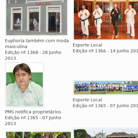
Euphoria também com moda
Esporte Local
masculina
Edição nº 1366 - 14 Junho 20
Edição nº 1368 - 28 Junho
2013
Esporte Local
Edição nº 1365 - 07 Junho 20
PMS notifica proprietários
Edição nº 1365 - 07 Junho
2013