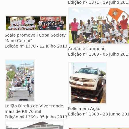
Edição nº 1371 - 19 Julho 201
Scala promove I Copa Society
“Nino Cerchi”
Edição nº 1370 - 12 Julho 2013
Areião é campeão
Edição nº 1369 - 05 Julho 201
Leilão Direito de Viver rende
Polícia em Ação
mais de R$ 70 mil
Edição nº 1368 - 28 Junho 20
Edição nº 1369 - 05 Julho 2013