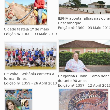
IEPHA aponta falhas nas obra
Desemboque
Edição nº 1360 - 03 Maio 201
Cidade festeja 1º de maio
Edição nº 1360 - 03 Maio 2013
De volta, Bethânia começa a
Heigorina Cunha: Como doar
formar times
durante 90 anos
Edição nº 1359 - 26 Abril 2013
Edição nº 1357 - 12 Abril 201