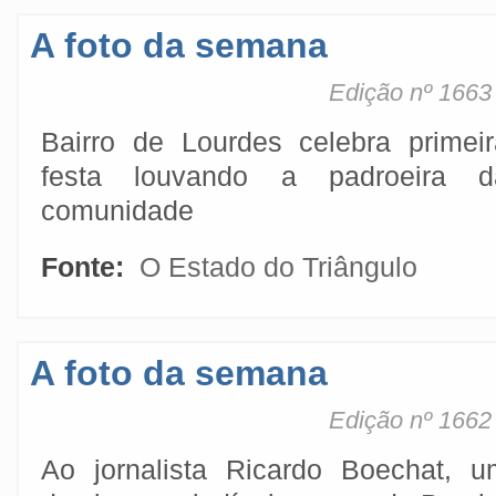
A foto da semana
Edição nº 1663 
Bairro de Lourdes celebra primeir
festa louvando a padroeira d
comunidade
Fonte:
O Estado do Triângulo
A foto da semana
Edição nº 1662 
Ao jornalista Ricardo Boechat, u