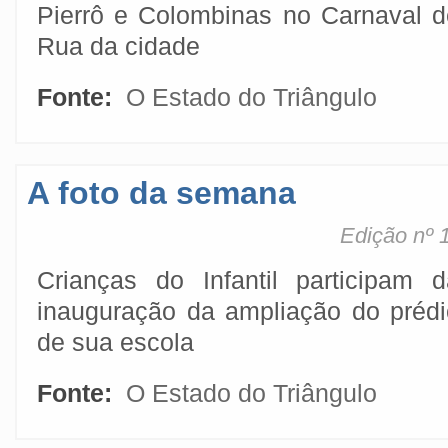
Pierrô e Colombinas no Carnaval d
Rua da cidade
Fonte:
O Estado do Triângulo
A foto da semana
Edição nº 
Crianças do Infantil participam d
inauguração da ampliação do prédi
de sua escola
Fonte:
O Estado do Triângulo