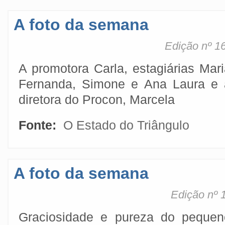
A foto da semana
Edição nº 1
A promotora Carla, estagiárias Mar
Fernanda, Simone e Ana Laura e 
diretora do Procon, Marcela
Fonte:
O Estado do Triângulo
A foto da semana
Edição nº 
Graciosidade e pureza do pequen