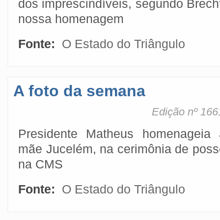
dos imprescindíveis, segundo Brech
nossa homenagem
Fonte:
O Estado do Triângulo
A foto da semana
Edição nº 166
Presidente Matheus homenageia 
mãe Jucelém, na cerimônia de poss
na CMS
Fonte:
O Estado do Triângulo