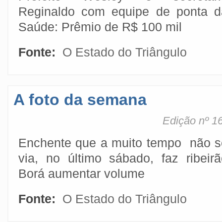
Reginaldo com equipe de ponta d
Saúde: Prêmio de R$ 100 mil
Fonte:
O Estado do Triângulo
A foto da semana
Edição nº 1
Enchente que a muito tempo não s
via, no último sábado, faz ribeirã
Borá aumentar volume
Fonte:
O Estado do Triângulo