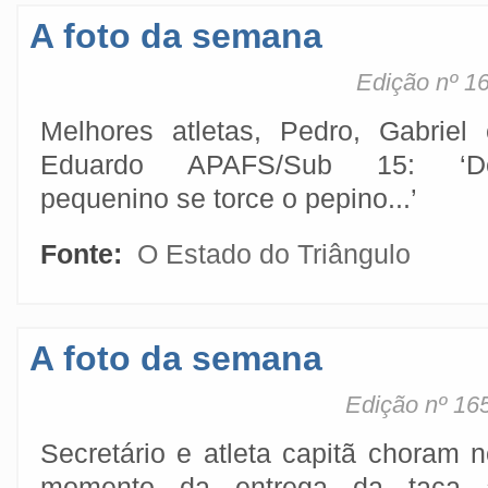
A foto da semana
Edição nº 16
Melhores atletas, Pedro, Gabriel 
Eduardo APAFS/Sub 15: ‘D
pequenino se torce o pepino...’
Fonte:
O Estado do Triângulo
A foto da semana
Edição nº 165
Secretário e atleta capitã choram 
momento da entrega da taça 