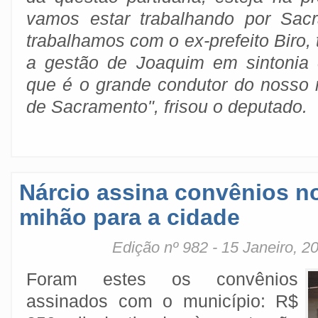
vamos estar trabalhando por Sac
trabalhamos com o ex-prefeito Biro,
a gestão de Joaquim em sintonia 
que é o grande condutor do nosso
de Sacramento", frisou o deputado.
Nárcio assina convênios no
mihão para a cidade
Edição nº 982 - 15 Janeiro, 2
Foram estes os convênios
assinados com o município: R$