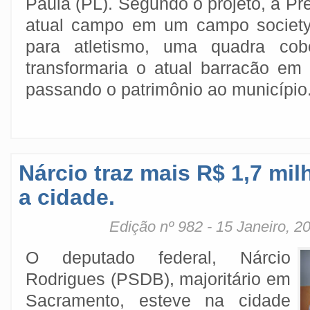
Paula (PL). Segundo o projeto, a Pre
atual campo em um campo society,
para atletismo, uma quadra cob
transformaria o atual barracão em 
passando o patrimônio ao município
Nárcio traz mais R$ 1,7 mi
a cidade.
Edição nº 982 - 15 Janeiro, 2
O deputado federal, Nárcio
Rodrigues (PSDB), majoritário em
Sacramento, esteve na cidade