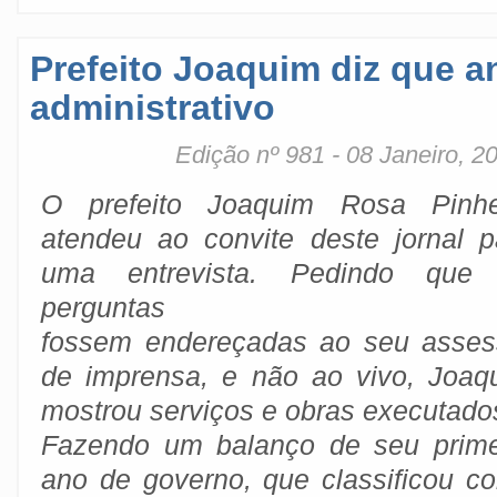
Prefeito Joaquim diz que a
administrativo
Edição nº 981 - 08 Janeiro, 2
O prefeito Joaquim Rosa Pinhe
atendeu ao convite deste jornal p
uma entrevista. Pedindo que
perguntas
fossem endereçadas ao seu asses
de imprensa, e não ao vivo, Joaq
mostrou serviços e obras executado
Fazendo um balanço de seu prime
ano de governo, que classificou c