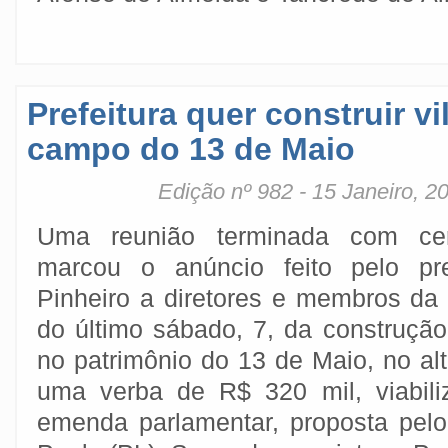
Prefeitura quer construir vi
campo do 13 de Maio
Edição nº 982 - 15 Janeiro, 2
Uma reunião terminada com cer
marcou o anúncio feito pelo pr
Pinheiro a diretores e membros da
do último sábado, 7, da construção
no patrimônio do 13 de Maio, no alto
uma verba de R$ 320 mil, viabil
emenda parlamentar, proposta pel