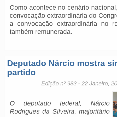
Como acontece no cenário nacional
convocação extraordinária do Cong
a convocação extraordinária no r
também remunerada.
Deputado Nárcio mostra si
partido
Edição nº 983 - 22 Janeiro, 2
O deputado federal, Nárcio
Rodrigues da Silveira, majoritário