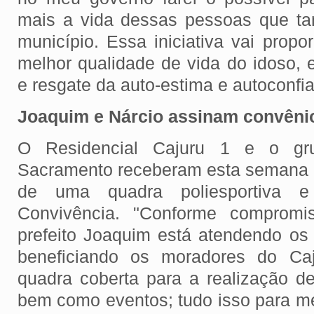
mais a vida dessas pessoas que ta
município. Essa iniciativa vai propo
melhor qualidade de vida do idoso, eq
e resgate da auto-estima e autoconfi
Joaquim e Nárcio assinam convêni
O Residencial Cajuru 1 e o gr
Sacramento receberam esta semana a
de uma quadra poliesportiva
Convivência. "Conforme comprom
prefeito Joaquim está atendendo os
beneficiando os moradores do Ca
quadra coberta para a realização de
bem como eventos; tudo isso para me