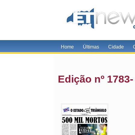
Home
Últimas
Cidade
Edição nº 1783-