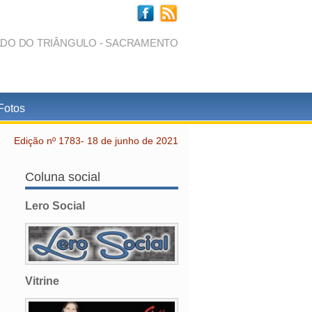
ADO DO TRIÂNGULO - SACRAMENTO
Fotos
Edição nº 1783- 18 de junho de 2021
Coluna social
Lero Social
Vitrine